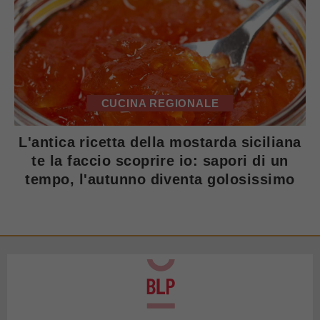
CUCINA REGIONALE
L'antica ricetta della mostarda siciliana
te la faccio scoprire io: sapori di un
tempo, l'autunno diventa golosissimo