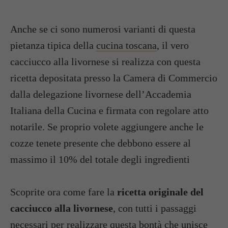
Anche se ci sono numerosi varianti di questa
pietanza tipica della
cucina toscana
, il vero
cacciucco alla livornese si realizza con questa
ricetta depositata presso la Camera di Commercio
dalla delegazione livornese dell’Accademia
Italiana della Cucina e firmata con regolare atto
notarile. Se proprio volete aggiungere anche le
cozze tenete presente che debbono essere al
massimo il 10% del totale degli ingredienti
Scoprite ora come fare la
ricetta originale del
cacciucco alla livornese
, con tutti i passaggi
necessari per realizzare questa bontà che unisce