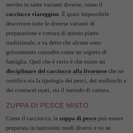
servito in tante varianti diverse, come il
cacciucco viareggino
. È quasi impossibile
descrivere tutte le diverse varianti di
preparazione e cottura di questo piatto
tradizionale, e va detto che alcune sono
gelosamente custodite come un segreto di
famiglia. Quel che è certo è che esiste un
disciplinare del cacciucco alla livornese
che ne
certifica sia la tipologia dei pesci, dei molluschi e
dei crostacei usati, sia il metodo di cottura.
ZUPPA DI PESCE MISTO
Come il cacciucco, la
zuppa di pesce
può essere
preparata in tantissimi modi diversi e ve ne