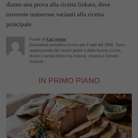
diamo una prova alla ricetta linkata, dove
troverete numerose varianti alla ricetta
principale.
Parole di
Kati Irrente
Giornalista poliedrica scrivo per il web dal 2008. Sono
appassionata del vivere green e della buona cucina,
divido il tempo libero tra musica, cinema e fumetti
d’autore.
IN PRIMO PIANO