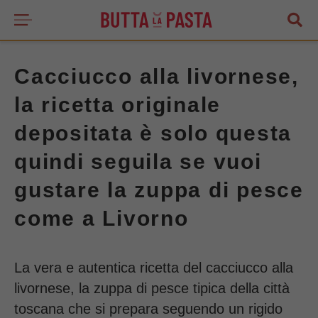
Cacciucco alla livornese,
la ricetta originale
depositata è solo questa
quindi seguila se vuoi
gustare la zuppa di pesce
come a Livorno
La vera e autentica ricetta del cacciucco alla
livornese, la zuppa di pesce tipica della città
toscana che si prepara seguendo un rigido