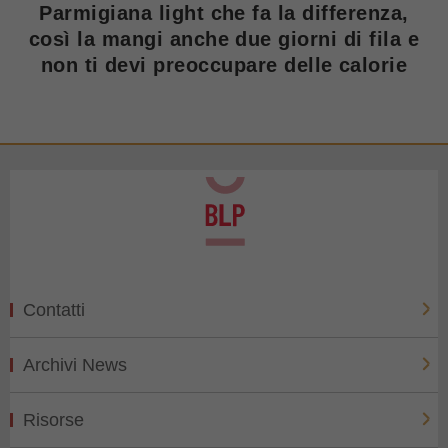
Parmigiana light che fa la differenza,
così la mangi anche due giorni di fila e
non ti devi preoccupare delle calorie
Contatti
Archivi News
Risorse