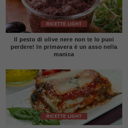
RICETTE LIGHT
Il pesto di olive nere non te lo puoi
perdere! In primavera è un asso nella
manica
RICETTE LIGHT