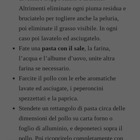
Altrimenti eliminate ogni piuma residua e
bruciatelo per togliere anche la peluria,
poi eliminate il grasso visibile. In ogni
caso poi lavatelo ed asciugatelo.
Fate una
pasta con il sale
, la farina,
l’acqua e l’albume d’uovo, unite altra
farina se necessario.
Farcite il pollo con le erbe aromatiche
lavate ed asciugate, i peperoncini
spezzettati e la paprica.
Stendete un rettangolo di pasta circa delle
dimensioni del pollo su carta forno o
foglio di alluminio, e deponeteci sopra il
pollo. Poi ricopritelo completamente con