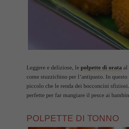
Leggere e deliziose, le
polpette di orata
al
come stuzzichino per l’antipasto. In questo
piccolo che le renda dei bocconcini sfiziosi. 
perfette per far mangiare il pesce ai bambin
POLPETTE DI TONNO