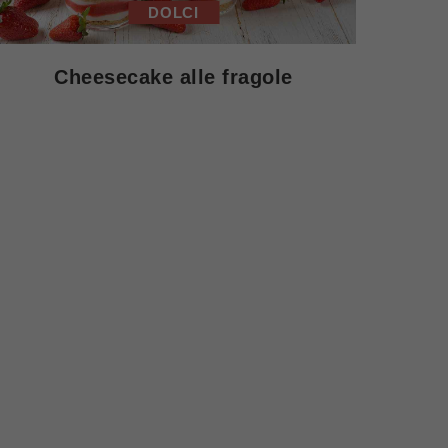
DOLCI
Cheesecake alle fragole