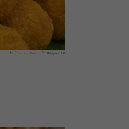
Polpette di orata – buttalapasta.it