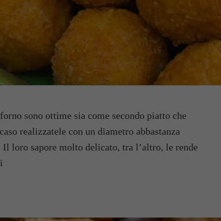
 forno sono ottime sia come secondo piatto che
 caso realizzatele con un diametro abbastanza
Il loro sapore molto delicato, tra l’altro, le rende
i