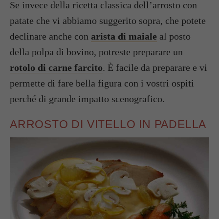
Se invece della ricetta classica dell’arrosto con
patate che vi abbiamo suggerito sopra, che potete
declinare anche con
arista di maiale
al posto
della polpa di bovino, potreste preparare un
rotolo di carne farcito
. È facile da preparare e vi
permette di fare bella figura con i vostri ospiti
perché di grande impatto scenografico.
ARROSTO DI VITELLO IN PADELLA