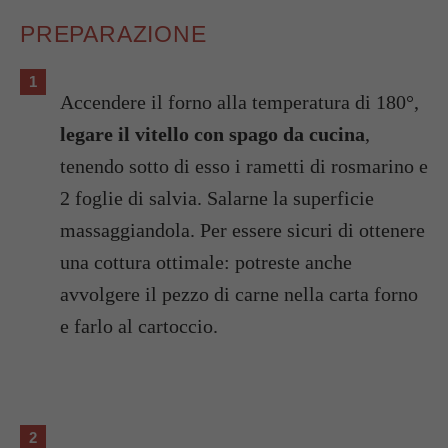
PREPARAZIONE
Accendere il forno alla temperatura di 180°,
legare il vitello con spago da cucina
,
tenendo sotto di esso i rametti di rosmarino e
2 foglie di salvia. Salarne la superficie
massaggiandola. Per essere sicuri di ottenere
una cottura ottimale: potreste anche
avvolgere il pezzo di carne nella carta forno
e farlo al cartoccio.