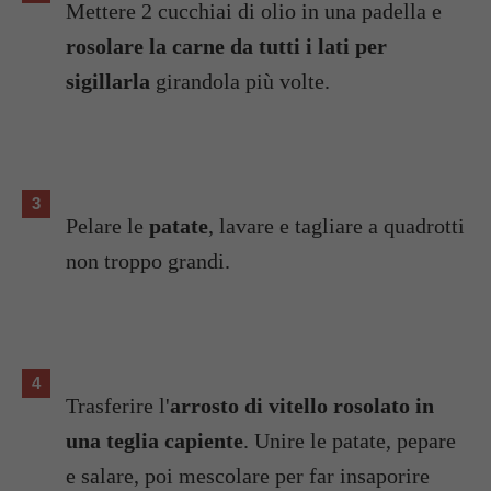
Mettere 2 cucchiai di olio in una padella e
rosolare la carne da tutti i lati per
sigillarla
girandola più volte.
Pelare le
patate
, lavare e tagliare a quadrotti
non troppo grandi.
Trasferire l'
arrosto di vitello rosolato in
una teglia capiente
. Unire le patate, pepare
e salare, poi mescolare per far insaporire