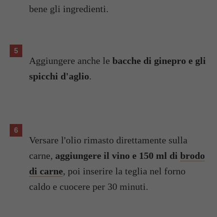
bene gli ingredienti.
Aggiungere anche le
bacche di ginepro e gli
spicchi d'aglio
.
Versare l'olio rimasto direttamente sulla
carne,
aggiungere il vino e 150 ml di
brodo
di carne
, poi inserire la teglia nel forno
caldo e cuocere per 30 minuti.