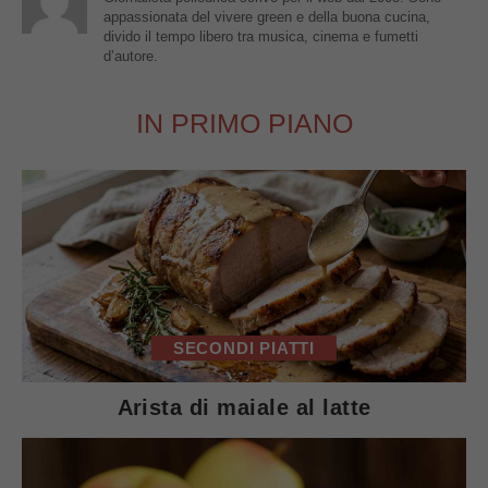
appassionata del vivere green e della buona cucina,
divido il tempo libero tra musica, cinema e fumetti
d’autore.
IN PRIMO PIANO
SECONDI PIATTI
Arista di maiale al latte