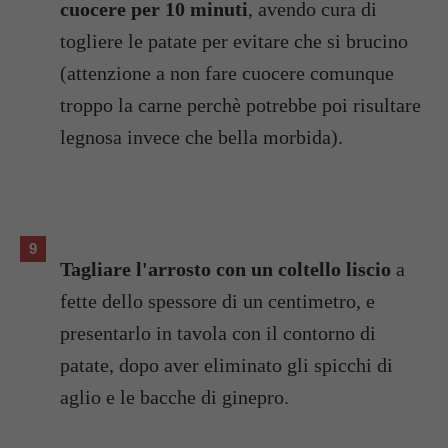
cuocere per 10 minuti
, avendo cura di
togliere le patate per evitare che si brucino
(attenzione a non fare cuocere comunque
troppo la carne perchè potrebbe poi risultare
legnosa invece che bella morbida).
Tagliare l'arrosto con un coltello liscio
a
fette dello spessore di un centimetro, e
presentarlo in tavola con il contorno di
patate, dopo aver eliminato gli spicchi di
aglio e le bacche di ginepro.