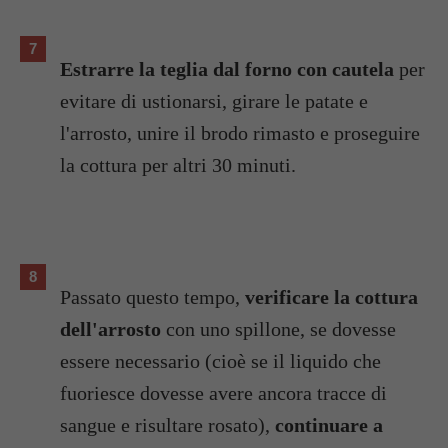
Estrarre la teglia dal forno con cautela
per
evitare di ustionarsi, girare le patate e
l'arrosto, unire il brodo rimasto e proseguire
la cottura per altri 30 minuti.
Passato questo tempo,
verificare la cottura
dell'arrosto
con uno spillone, se dovesse
essere necessario (cioè se il liquido che
fuoriesce dovesse avere ancora tracce di
sangue e risultare rosato),
continuare a