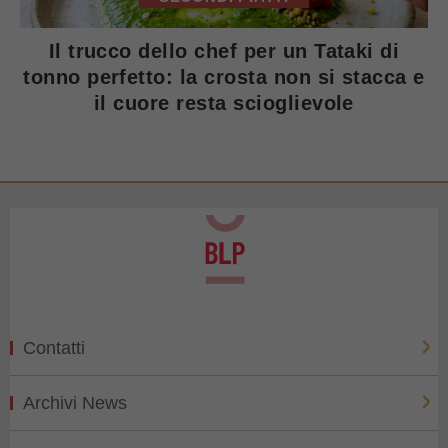
Il trucco dello chef per un Tataki di
tonno perfetto: la crosta non si stacca e
il cuore resta scioglievole
Contatti
Archivi News