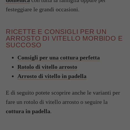
festeggiare le grandi occasioni.
RICETTE E CONSIGLI PER UN
ARROSTO DI VITELLO MORBIDO E
SUCCOSO
Consigli per una cottura perfetta
Rotolo di vitello arrosto
Arrosto di vitello in padella
E di seguito potete scoprire anche le varianti per
fare un rotolo di vitello arrosto o seguire la
cottura in padella
.