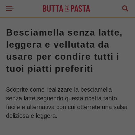
Besciamella senza latte,
leggera e vellutata da
usare per condire tutti i
tuoi piatti preferiti
Scoprite come realizzare la besciamella
senza latte seguendo questa ricetta tanto
facile e alternativa con cui otterrete una salsa
deliziosa e leggera.