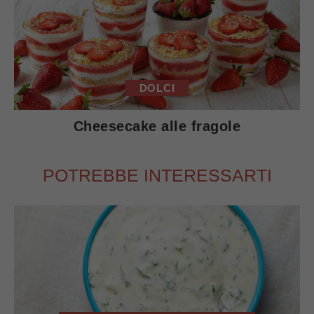
DOLCI
Cheesecake alle fragole
POTREBBE INTERESSARTI