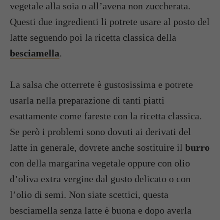
vegetale alla soia o all’avena non zuccherata.
Questi due ingredienti li potrete usare al posto del
latte seguendo poi la ricetta classica della
besciamella
.
La salsa che otterrete è gustosissima e potrete
usarla nella preparazione di tanti piatti
esattamente come fareste con la ricetta classica.
Se però i problemi sono dovuti ai derivati del
latte in generale, dovrete anche sostituire il
burro
con della margarina vegetale oppure con olio
d’oliva extra vergine dal gusto delicato o con
l’olio di semi. Non siate scettici, questa
besciamella senza latte è buona e dopo averla