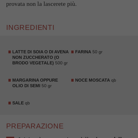
provata non la lascerete più.
INGREDIENTI
LATTE DI SOIA O DI AVENA
FARINA
50 gr
NON ZUCCHERATO (O
BRODO VEGETALE)
500 gr
MARGARINA OPPURE
NOCE MOSCATA
qb
OLIO DI SEMI
50 gr
SALE
qb
PREPARAZIONE