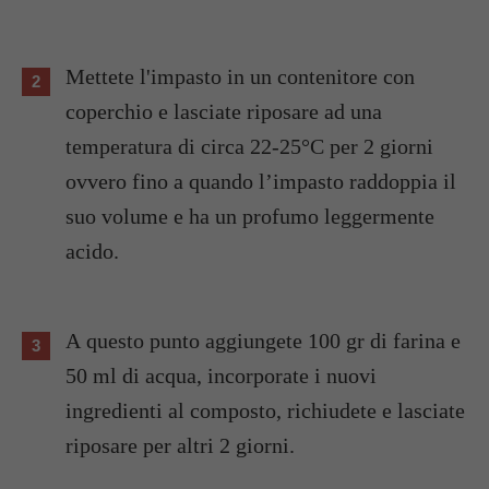
Mettete l'impasto in un contenitore con
coperchio e lasciate riposare ad una
temperatura di circa 22-25°C per 2 giorni
ovvero fino a quando l’impasto raddoppia il
suo volume e ha un profumo leggermente
acido.
A questo punto aggiungete 100 gr di farina e
50 ml di acqua, incorporate i nuovi
ingredienti al composto, richiudete e lasciate
riposare per altri 2 giorni.