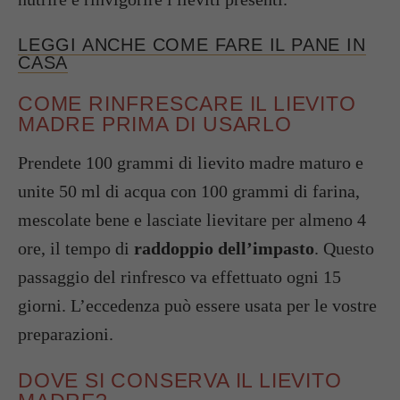
LEGGI ANCHE COME FARE IL PANE IN
CASA
COME RINFRESCARE IL LIEVITO
MADRE PRIMA DI USARLO
Prendete 100 grammi di lievito madre maturo e
unite 50 ml di acqua con 100 grammi di farina,
mescolate bene e lasciate lievitare per almeno 4
ore, il tempo di
raddoppio dell’impasto
. Questo
passaggio del rinfresco va effettuato ogni 15
giorni. L’eccedenza può essere usata per le vostre
preparazioni.
DOVE SI CONSERVA IL LIEVITO