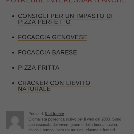
CONSIGLI PER UN IMPASTO DI
PIZZA PERFETTO
FOCACCIA GENOVESE
FOCACCIA BARESE
PIZZA FRITTA
CRACKER CON LIEVITO
NATURALE
Parole di
Kati Irrente
Giornalista poliedrica scrivo per il web dal 2008. Sono
appassionata del vivere green e della buona cucina,
divido il tempo libero tra musica, cinema e fumetti