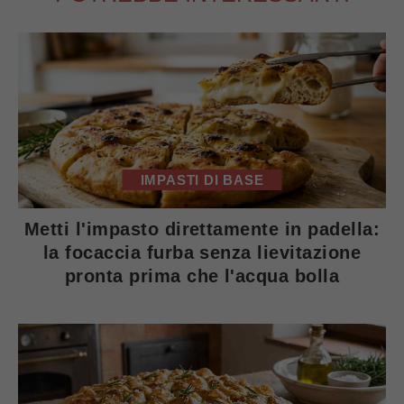
IMPASTI DI BASE
Metti l'impasto direttamente in padella:
la focaccia furba senza lievitazione
pronta prima che l'acqua bolla