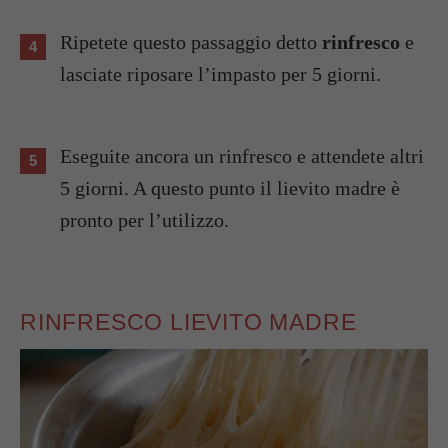
Ripetete questo passaggio detto
rinfresco
e
lasciate riposare l’impasto per 5 giorni.
Eseguite ancora un rinfresco e attendete altri
5 giorni. A questo punto il lievito madre è
pronto per l’utilizzo.
RINFRESCO LIEVITO MADRE