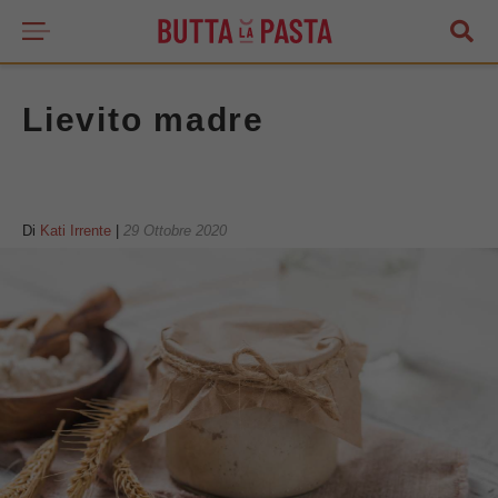
Lievito madre
Di
Kati Irrente
|
29 Ottobre 2020