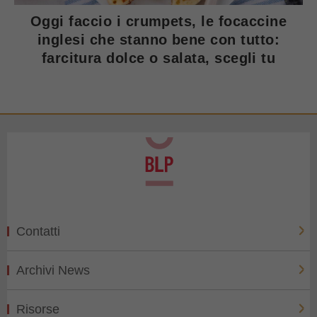
Oggi faccio i crumpets, le focaccine
inglesi che stanno bene con tutto:
farcitura dolce o salata, scegli tu
Contatti
Archivi News
Risorse