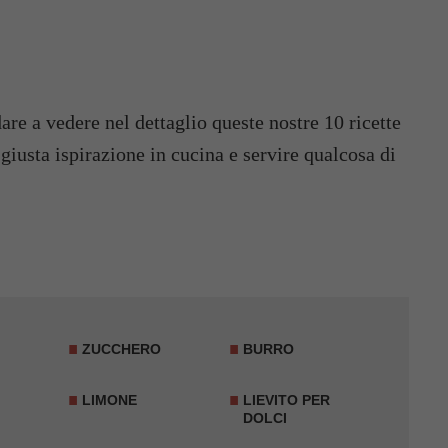
are a vedere nel dettaglio queste nostre 10 ricette
 giusta ispirazione in cucina e servire qualcosa di
ZUCCHERO
BURRO
LIMONE
LIEVITO PER
DOLCI