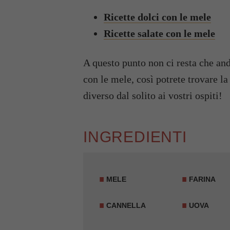
Ricette dolci con le mele
Ricette salate con le mele
A questo punto non ci resta che and
con le mele, così potrete trovare la
diverso dal solito ai vostri ospiti!
INGREDIENTI
MELE
FARINA
CANNELLA
UOVA