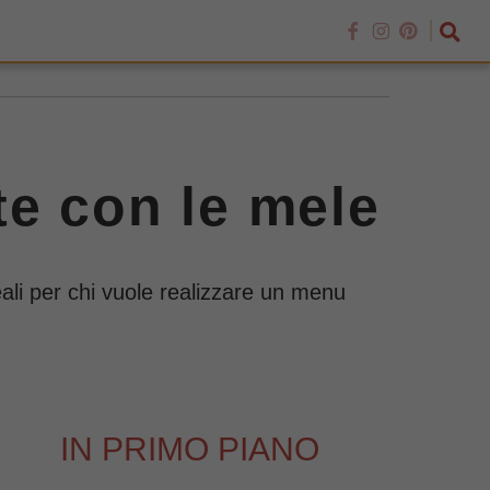
tte con le mele
ideali per chi vuole realizzare un menu
IN PRIMO PIANO