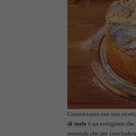
Cominciamo con una ricetta
di mele
è un evergreen che 
merenda che per concludere