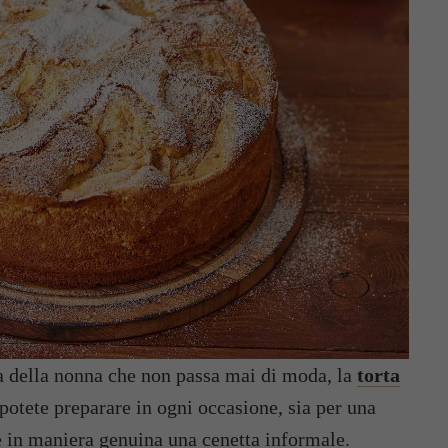
 della nonna che non passa mai di moda, la
torta
potete preparare in ogni occasione, sia per una
 in maniera genuina una cenetta informale.