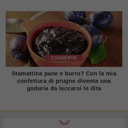
CONSERVE
Stamattina pane e burro? Con la mia
confettura di prugne diventa una
goduria da leccarsi le dita