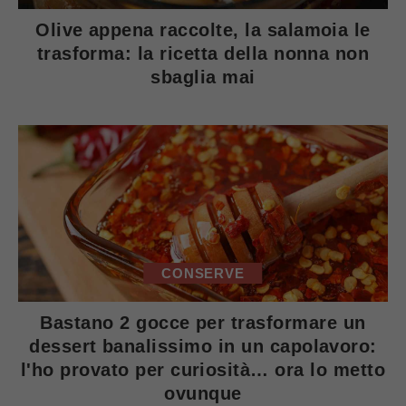
Olive appena raccolte, la salamoia le
trasforma: la ricetta della nonna non
sbaglia mai
CONSERVE
Bastano 2 gocce per trasformare un
dessert banalissimo in un capolavoro:
l'ho provato per curiosità… ora lo metto
ovunque