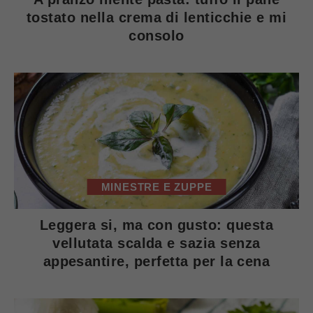
tostato nella crema di lenticchie e mi
consolo
MINESTRE E ZUPPE
Leggera si, ma con gusto: questa
vellutata scalda e sazia senza
appesantire, perfetta per la cena