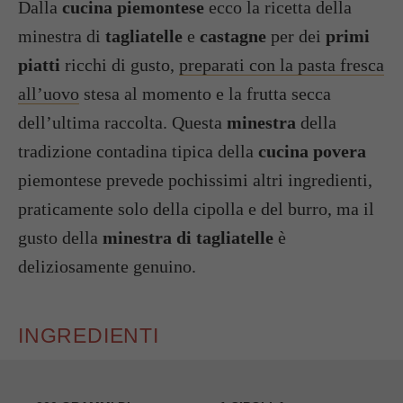
Dalla
cucina piemontese
ecco la ricetta della
minestra di
tagliatelle
e
castagne
per dei
primi
piatti
ricchi di gusto,
preparati con la pasta fresca
all’uovo
stesa al momento e la frutta secca
dell’ultima raccolta. Questa
minestra
della
tradizione contadina tipica della
cucina povera
piemontese prevede pochissimi altri ingredienti,
praticamente solo della cipolla e del burro, ma il
gusto della
minestra di tagliatelle
è
deliziosamente genuino.
INGREDIENTI