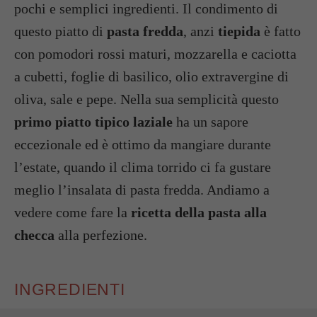
pochi e semplici ingredienti. Il condimento di
questo piatto di
pasta fredda
, anzi
tiepida
è fatto
con pomodori rossi maturi, mozzarella e caciotta
a cubetti, foglie di basilico, olio extravergine di
oliva, sale e pepe. Nella sua semplicità questo
primo piatto tipico laziale
ha un sapore
eccezionale ed è ottimo da mangiare durante
l’estate, quando il clima torrido ci fa gustare
meglio l’insalata di pasta fredda. Andiamo a
vedere come fare la
ricetta della pasta alla
checca
alla perfezione.
INGREDIENTI