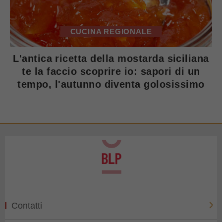
CUCINA REGIONALE
L'antica ricetta della mostarda siciliana
te la faccio scoprire io: sapori di un
tempo, l'autunno diventa golosissimo
Contatti