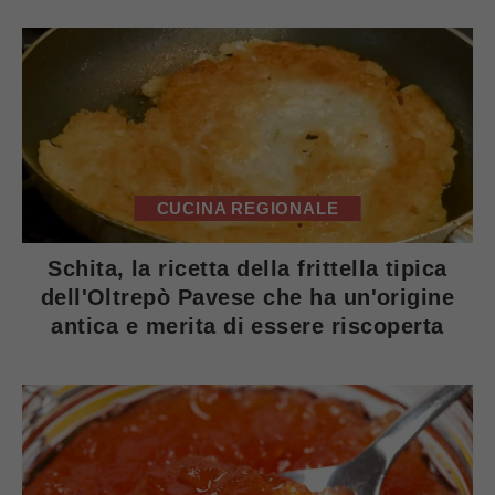
CUCINA REGIONALE
Schita, la ricetta della frittella tipica
dell'Oltrepò Pavese che ha un'origine
antica e merita di essere riscoperta