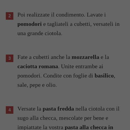
Poi realizzate il condimento. Lavate i
pomodori
e tagliateli a cubetti, versateli in
una grande ciotola.
Fate a cubetti anche la
mozzarella
e la
caciotta romana
. Unite entrambe ai
pomodori. Condite con foglie di
basilico
,
sale, pepe e olio.
Versate la
pasta fredda
nella ciotola con il
sugo alla checca, mescolate per bene e
impiattate la vostra
pasta alla checca in