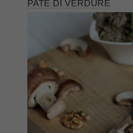
PATÈ DI VERDURE