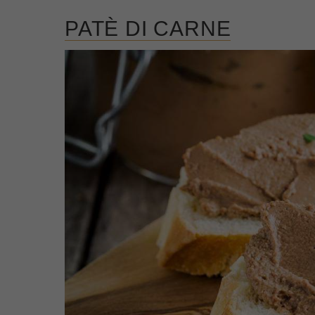
PATÈ DI CARNE