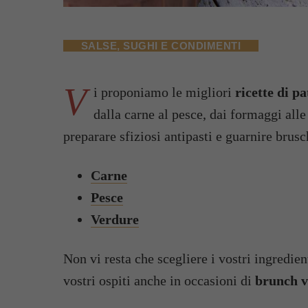
SALSE, SUGHI E CONDIMENTI
V
i proponiamo le migliori
ricette di pa
dalla carne al pesce, dai formaggi alle
preparare sfiziosi antipasti e guarnire brusche
Carne
Pesce
Verdure
Non vi resta che scegliere i vostri ingredient
vostri ospiti anche in occasioni di
brunch v