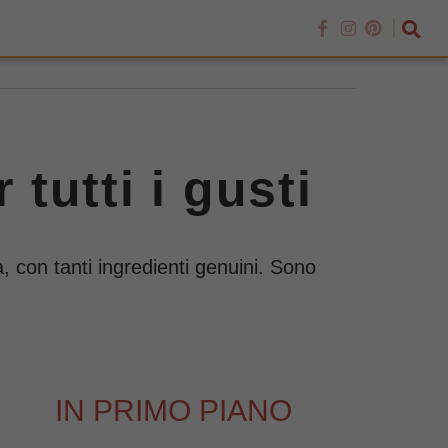
 tutti i gusti
a, con tanti ingredienti genuini. Sono
IN PRIMO PIANO