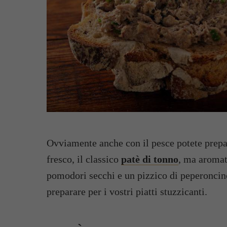
Ovviamente anche con il pesce potete prepa
fresco, il classico
patè di tonno
, ma aromat
pomodori secchi e un pizzico di peperonci
preparare per i vostri piatti stuzzicanti.