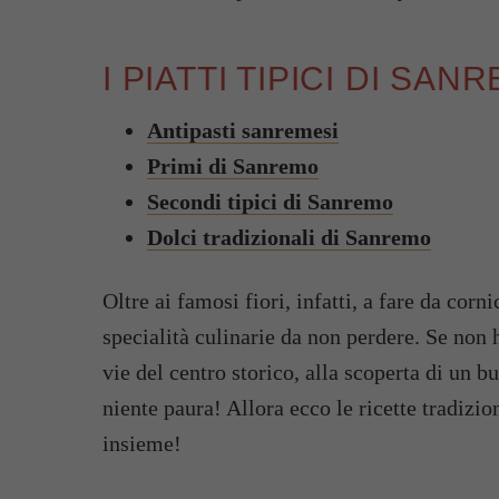
I PIATTI TIPICI DI SAN
Antipasti sanremesi
Primi di Sanremo
Secondi tipici di Sanremo
Dolci tradizionali di Sanremo
Oltre ai famosi fiori, infatti, a fare da corn
specialità culinarie da non perdere. Se non h
vie del centro storico, alla scoperta di un bu
niente paura! Allora ecco le ricette tradiz
insieme!