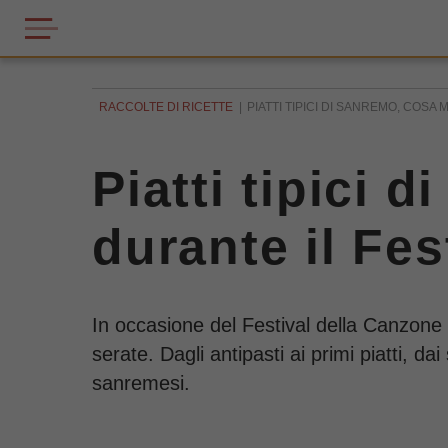
RACCOLTE DI RICETTE
PIATTI TIPICI DI SANREMO, COSA
Piatti tipici 
durante il Fes
In occasione del Festival della Canzone 
serate. Dagli antipasti ai primi piatti, dai
sanremesi.