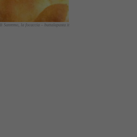
 di Sanremo, la focaccia – buttalapasta.it