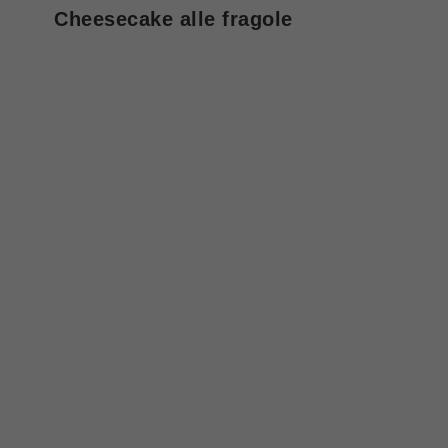
Cheesecake alle fragole