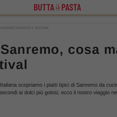
 MANGIARE DURANTE IL FESTIVAL
di Sanremo, cosa 
tival
Italiana scopriamo i piatti tipici di Sanremo da cuc
 secondi ai dolci più golosi, ecco il nostro viaggio ne