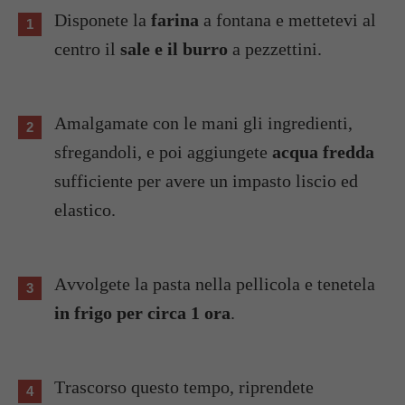
Disponete la
farina
a fontana e mettetevi al
centro il
sale e il burro
a pezzettini.
Amalgamate con le mani gli ingredienti,
sfregandoli, e poi aggiungete
acqua fredda
sufficiente per avere un impasto liscio ed
elastico.
Avvolgete la pasta nella pellicola e tenetela
in frigo per circa 1 ora
.
Trascorso questo tempo, riprendete