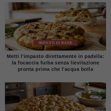
IMPASTI DI BASE
Metti l'impasto direttamente in padella:
la focaccia furba senza lievitazione
pronta prima che l'acqua bolla