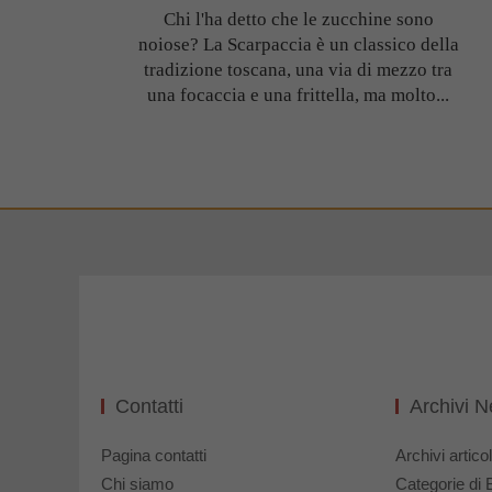
Chi l'ha detto che le zucchine sono
noiose? La Scarpaccia è un classico della
tradizione toscana, una via di mezzo tra
una focaccia e una frittella, ma molto...
Contatti
Archivi 
Pagina contatti
Archivi articol
Chi siamo
Categorie di 