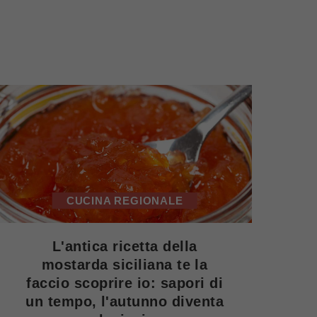
CUCINA REGIONALE
L'antica ricetta della
mostarda siciliana te la
faccio scoprire io: sapori di
un tempo, l'autunno diventa