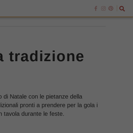
a tradizione
 di Natale con le pietanze della
zionali pronti a prendere per la gola i
 tavola durante le feste.