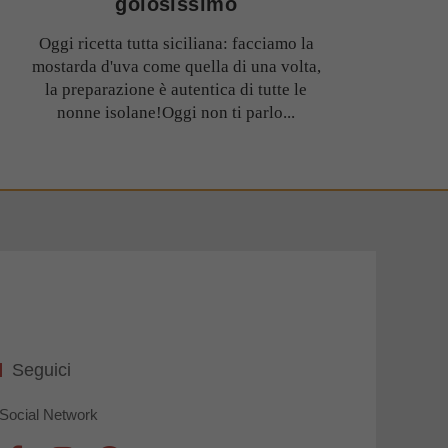
golosissimo
Oggi ricetta tutta siciliana: facciamo la
mostarda d'uva come quella di una volta,
la preparazione è autentica di tutte le
nonne isolane!Oggi non ti parlo...
Seguici
Social Network