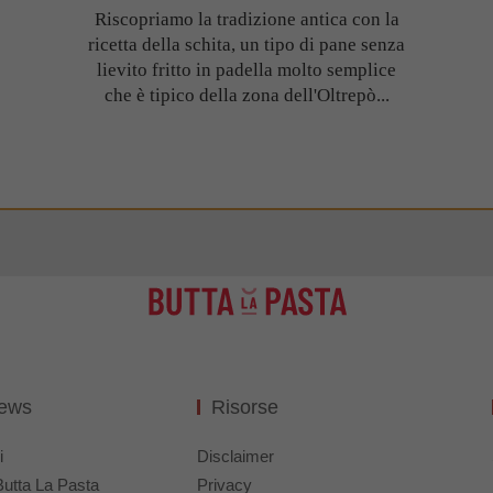
Riscopriamo la tradizione antica con la
ricetta della schita, un tipo di pane senza
lievito fritto in padella molto semplice
che è tipico della zona dell'Oltrepò...
News
Risorse
i
Disclaimer
Butta La Pasta
Privacy