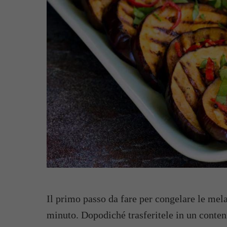
Il primo passo da fare per congelare le mel
minuto. Dopodiché trasferitele in un conten