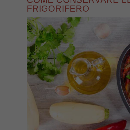
FRIGORIFERO