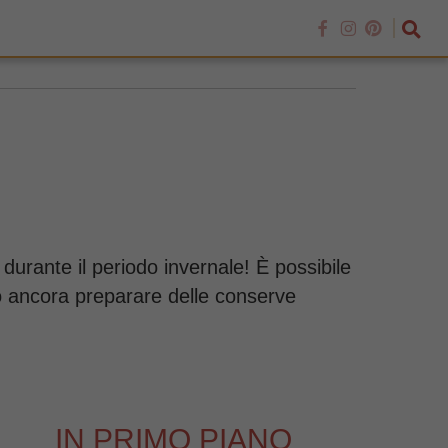
 durante il periodo invernale! È possibile
 o ancora preparare delle conserve
IN PRIMO PIANO