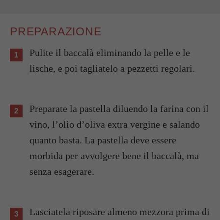
PREPARAZIONE
Pulite il baccalà eliminando la pelle e le
lische, e poi tagliatelo a pezzetti regolari.
Preparate la pastella diluendo la farina con il
vino, l’olio d’oliva extra vergine e salando
quanto basta. La pastella deve essere
morbida per avvolgere bene il baccalà, ma
senza esagerare.
Lasciatela riposare almeno mezzora prima di