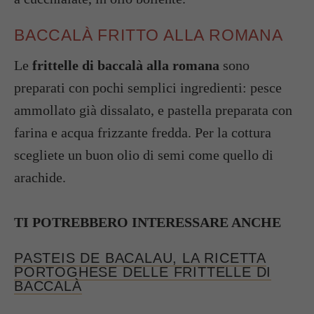
BACCALÀ FRITTO ALLA ROMANA
Le
frittelle di baccalà alla romana
sono
preparati con pochi semplici ingredienti: pesce
ammollato già dissalato, e pastella preparata con
farina e acqua frizzante fredda. Per la cottura
scegliete un buon olio di semi come quello di
arachide.
TI POTREBBERO INTERESSARE ANCHE
PASTEIS DE BACALAU, LA RICETTA
PORTOGHESE DELLE FRITTELLE DI
BACCALÀ