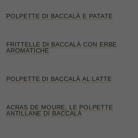
POLPETTE DI BACCALÀ E PATATE
FRITTELLE DI BACCALÀ CON ERBE
AROMATICHE
POLPETTE DI BACCALÀ AL LATTE
ACRAS DE MOURE, LE POLPETTE
ANTILLANE DI BACCALÀ