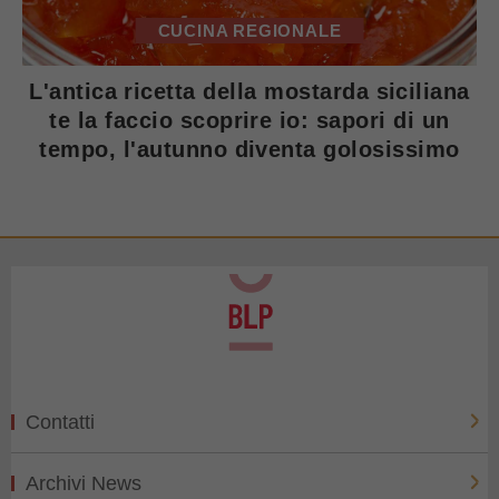
CUCINA REGIONALE
L'antica ricetta della mostarda siciliana
te la faccio scoprire io: sapori di un
tempo, l'autunno diventa golosissimo
Contatti
Archivi News