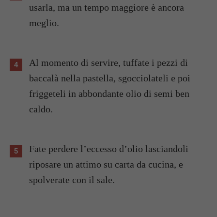
usarla, ma un tempo maggiore è ancora
meglio.
Al momento di servire, tuffate i pezzi di
baccalà nella pastella, sgocciolateli e poi
friggeteli in abbondante olio di semi ben
caldo.
Fate perdere l’eccesso d’olio lasciandoli
riposare un attimo su carta da cucina, e
spolverate con il sale.