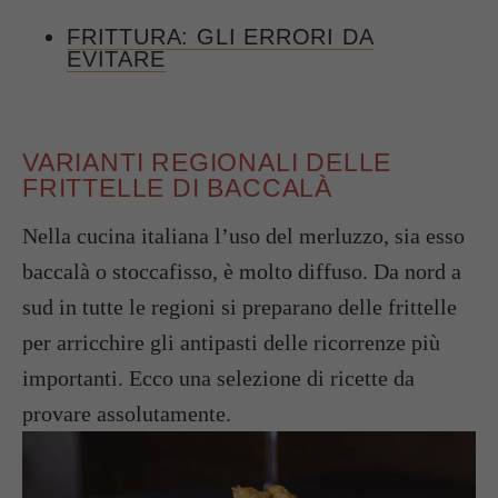
FRITTURA: GLI ERRORI DA
EVITARE
VARIANTI REGIONALI DELLE
FRITTELLE DI BACCALÀ
Nella cucina italiana l’uso del merluzzo, sia esso
baccalà o stoccafisso, è molto diffuso. Da nord a
sud in tutte le regioni si preparano delle frittelle
per arricchire gli antipasti delle ricorrenze più
importanti. Ecco una selezione di ricette da
provare assolutamente.