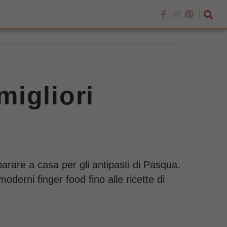
migliori
parare a casa per gli antipasti di Pasqua.
moderni finger food fino alle ricette di