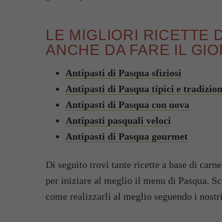
LE MIGLIORI RICETTE D
ANCHE DA FARE IL GI
Antipasti di Pasqua sfiziosi
Antipasti di Pasqua tipici e tradizion
Antipasti di Pasqua con uova
Antipasti pasquali veloci
Antipasti di Pasqua gourmet
Di seguito trovi tante ricette a base di carn
per iniziare al meglio il menu di Pasqua. Sce
come realizzarli al meglio seguendo i nostri