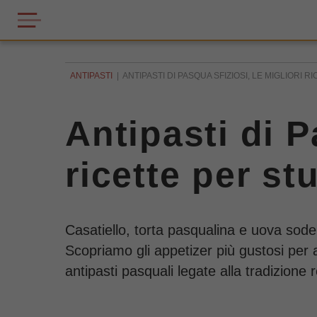
ANTIPASTI
ANTIPASTI DI PASQUA SFIZIOSI, LE MIGLIORI R
Antipasti di P
ricette per st
Casatiello, torta pasqualina e uova sode 
Scopriamo gli appetizer più gustosi per arr
antipasti pasquali legate alla tradizione 