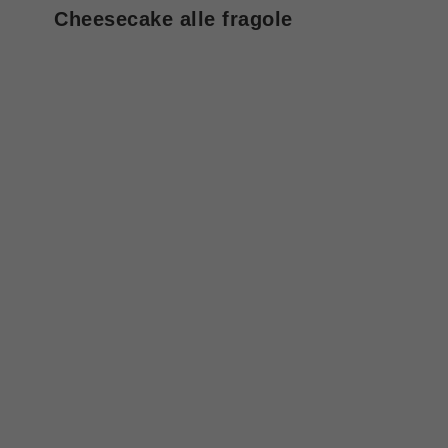
Cheesecake alle fragole