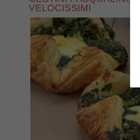
VELOCISSIMI